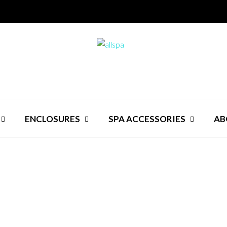
ENCLOSURES
SPA ACCESSORIES
AB